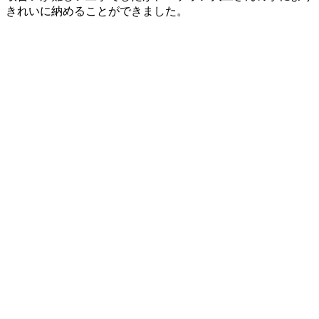
きれいに納めることができました。