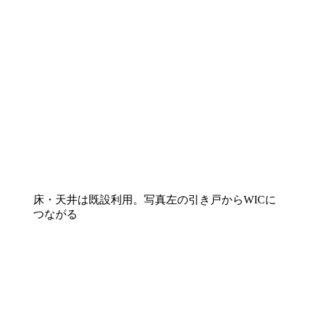
床・天井は既設利用。写真左の引き戸からWICに
つながる