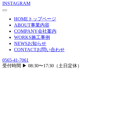
INSTAGRAM
HOME
トップページ
ABOUT
事業内容
COMPANY
会社案内
WORKS
施工事例
NEWS
お知らせ
CONTACT
お問い合わせ
0565-41-7061
受付時間 ▶︎ 08:30〜17:30（土日定休）