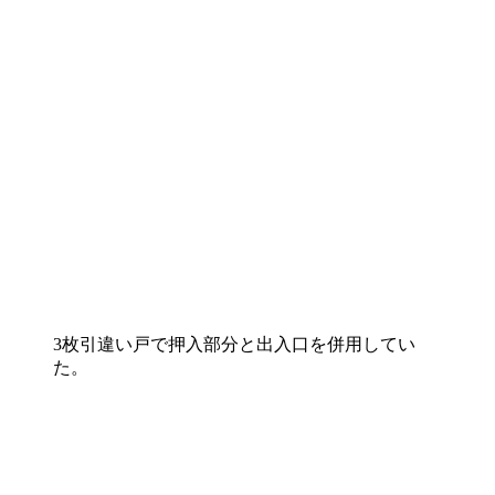
3枚引違い戸で押入部分と出入口を併用してい
た。