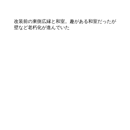
改装前の東側広縁と和室。趣がある和室だったが
壁など老朽化が進んでいた