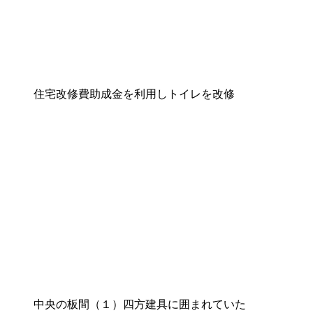
住宅改修費助成金を利用しトイレを改修
中央の板間（１）四方建具に囲まれていた