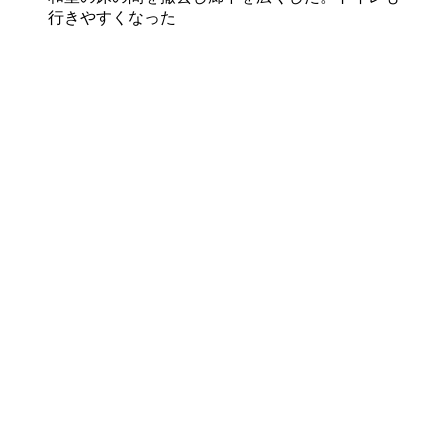
行きやすくなった