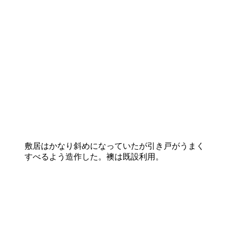
敷居はかなり斜めになっていたが引き戸がうまく
すべるよう造作した。襖は既設利用。